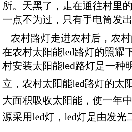
所。天黑了，走在通往村里
一点不为过，只有手电筒发
农村路灯走进农村后，农村
在农村太阳能
led
路灯的照耀
村安装太阳能
路灯是一种
led
立，
农村太阳能
led路灯的
大面积吸收太阳能，
使一年
源采用
led灯，led灯是由