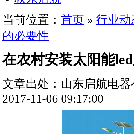
当前位置：
首页
»
行业动
的必要性
在农村安装太阳能le
文章出处：山东启航电器
2017-11-06 09:17:00