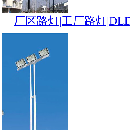
厂区路灯|工厂路灯|DLD-