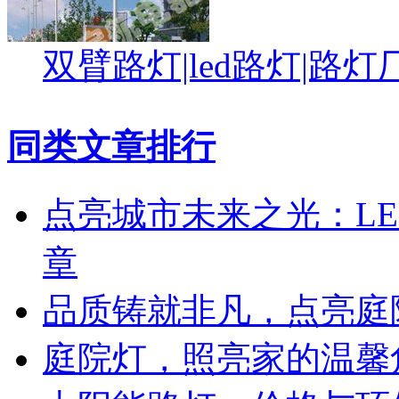
双臂路灯|led路灯|路灯厂家
同类文章排行
点亮城市未来之光：L
章
品质铸就非凡，点亮庭
庭院灯，照亮家的温馨