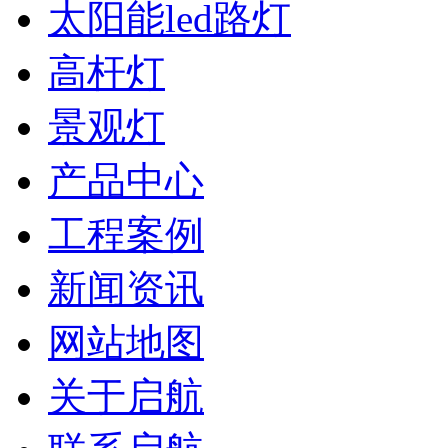
太阳能led路灯
高杆灯
景观灯
产品中心
工程案例
新闻资讯
网站地图
关于启航