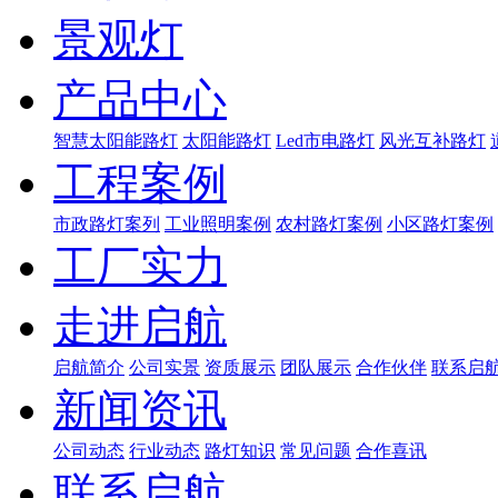
景观灯
产品中心
智慧太阳能路灯
太阳能路灯
Led市电路灯
风光互补路灯
工程案例
市政路灯案列
工业照明案例
农村路灯案例
小区路灯案例
工厂实力
走进启航
启航简介
公司实景
资质展示
团队展示
合作伙伴
联系启
新闻资讯
公司动态
行业动态
路灯知识
常见问题
合作喜讯
联系启航