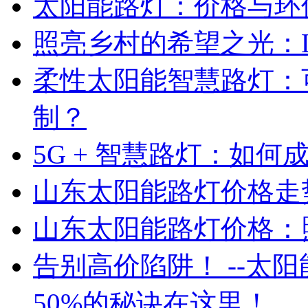
太阳能路灯：价格与环
照亮乡村的希望之光：L
柔性太阳能智慧路灯：
制？
5G + 智慧路灯：如何
山东太阳能路灯价格走
山东太阳能路灯价格：
告别高价陷阱！ --太
50%的秘诀在这里！