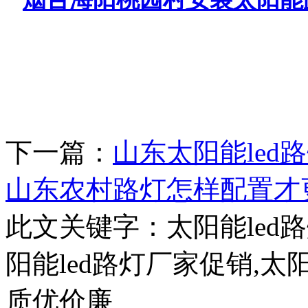
*
烟台海阳桃园村安装太阳能
下一篇：
山东太阳能led
山东农村路灯怎样配置才
此文关键字：
太阳能led
阳能led路灯厂家促销,太阳
质优价廉