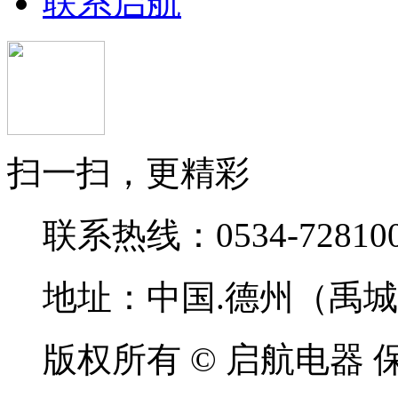
联系启航
扫一扫，更精彩
联系热线：0534-72810
地址：中国.德州（禹
版权所有 © 启航电器