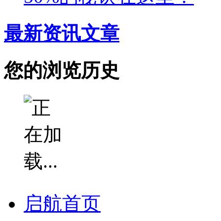
最新资讯文章
您的浏览历史
启航首页