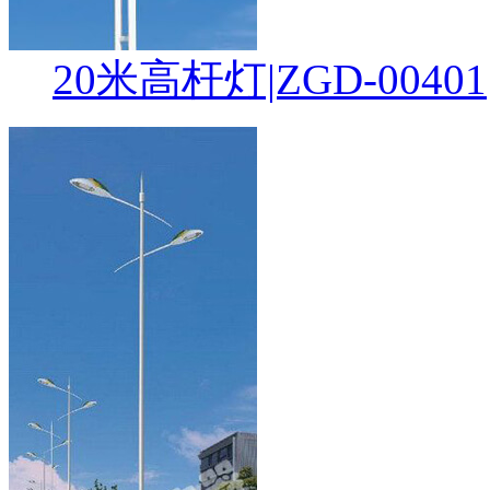
20米高杆灯|ZGD-00401