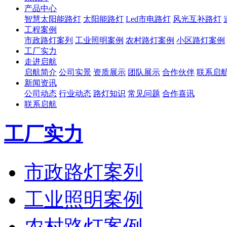
产品中心
智慧太阳能路灯
太阳能路灯
Led市电路灯
风光互补路灯
工程案例
市政路灯案列
工业照明案例
农村路灯案例
小区路灯案例
工厂实力
走进启航
启航简介
公司实景
资质展示
团队展示
合作伙伴
联系启
新闻资讯
公司动态
行业动态
路灯知识
常见问题
合作喜讯
联系启航
工厂实力
市政路灯案列
工业照明案例
农村路灯案例