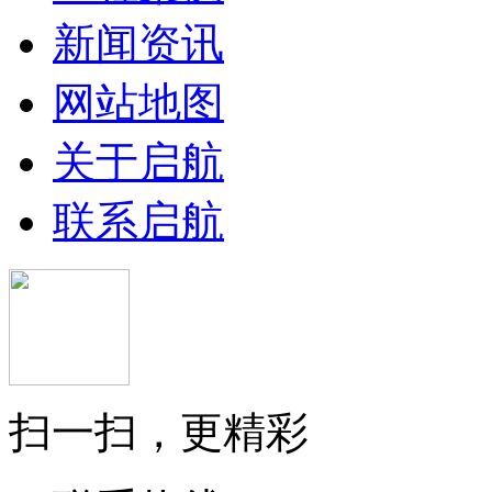
新闻资讯
网站地图
关于启航
联系启航
扫一扫，更精彩