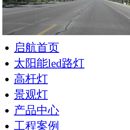
启航首页
太阳能led路灯
高杆灯
景观灯
产品中心
工程案例