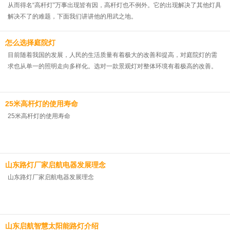
从而得名“高杆灯”万事出现皆有因，高杆灯也不例外。它的出现解决了其他灯具
解决不了的难题，下面我们讲讲他的用武之地。
怎么选择庭院灯
目前随着我国的发展，人民的生活质量有着极大的改善和提高，对庭院灯的需
求也从单一的照明走向多样化。选对一款景观灯对整体环境有着极高的改善。
25米高杆灯的使用寿命
25米高杆灯的使用寿命
山东路灯厂家启航电器发展理念
山东路灯厂家启航电器发展理念
山东启航智慧太阳能路灯介绍