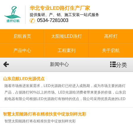
华北专业LED路灯生产厂家
提供集研、产、销、施工安装一站式服务
0534-7281003
启航首页
太阳能LED路灯
高杆灯
产品中心
工程案列
关于启航
分类
新闻中心
山东启航LED光源优点
随着市场推进发展需求，LED光源路灯已经进入成熟期，成为市场主要的路灯
产品，占据路灯90%以上的市场。LED光源给消费者带来更多的价值，山东启
航电器有限公司根据LED光源路灯有独特的优点，我公司采用优质高效的LED
光源推向市场，为更多的消费者服务。
智慧太阳能路灯将在精准扶贫中绽放别样光彩
智慧太阳能路灯将在精准扶贫中绽放别样光彩