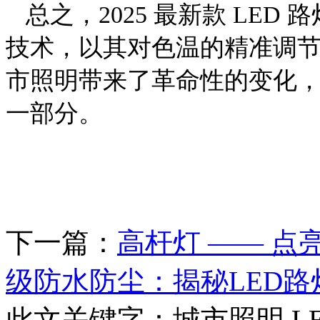
总之，
2025 最新款 LED 
技术，以其对色温的精准调
市照明带来了革命性的变化
一部分。
下一篇：
高杆灯 —— 点
级防水防尘：揭秘LED
此文关键字：
城市照明,L