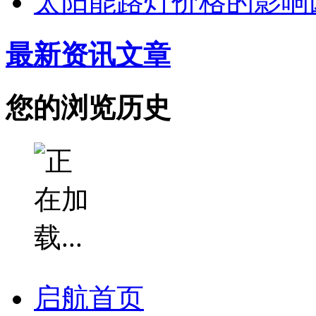
太阳能路灯价格的影响
最新资讯文章
您的浏览历史
启航首页