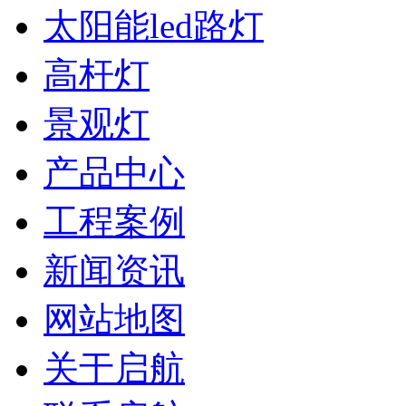
太阳能led路灯
高杆灯
景观灯
产品中心
工程案例
新闻资讯
网站地图
关于启航