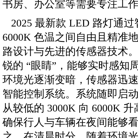
书房、办公室等需要专注工
2025 最新款 LED 路灯通
6000K 色温之间自由且精
路设计与先进的传感器技术
锐的 “眼睛”，能够实时感
环境光逐渐变暗，传感器迅
智能控制系统。系统随即启
从较低的 3000K 向 600
确保行人与车辆在夜间能够
之，在清晨时分，随着环境