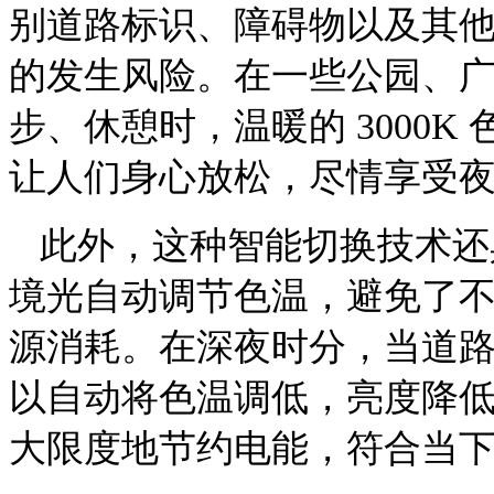
别道路标识、障碍物以及其
的发生风险。在一些公园、
步、休憩时，温暖的 3000
让人们身心放松，尽情享受
此外，这种智能切换技术还
境光自动调节色温，避免了
源消耗。在深夜时分，当道
以自动将色温调低，亮度降
大限度地节约电能，符合当