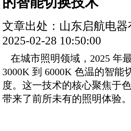
的智能切换技术
文章出处：山东启航电器
2025-02-28 10:50:00
在城市照明领域，
2025 
3000K 到 6000K 色温
度。这一技术的核心聚焦于
带来了前所未有的照明体验