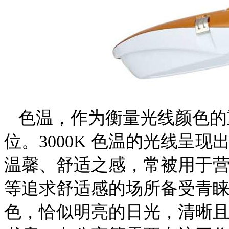
色温，作为衡量光线颜色的
位。3000K 色温的光线呈
温馨、舒适之感，常被用于
等追求舒适感的场所备受青睐。
色，恰似明亮的日光，清晰