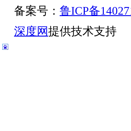
备案号：
鲁ICP备14027
深度网
提供技术支持