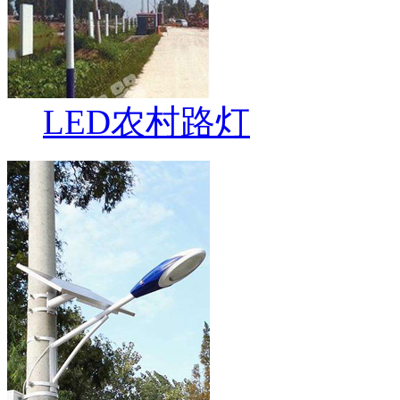
LED农村路灯