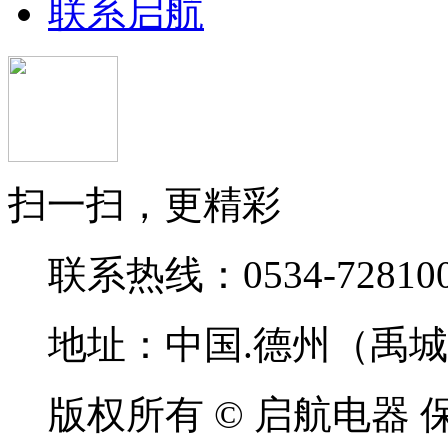
联系启航
扫一扫，更精彩
联系热线：0534-72810
地址：中国.德州（禹
版权所有 © 启航电器