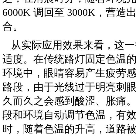
6000K 调回至 3000K
合。
从实际应用效果来看，这一
适度。在传统路灯固定色温
环境中，眼睛容易产生疲劳
路段，由于光线过于明亮刺
久而久之会感到酸涩、胀痛
段和环境自动调节色温，有
时，随着色温的升高，道路