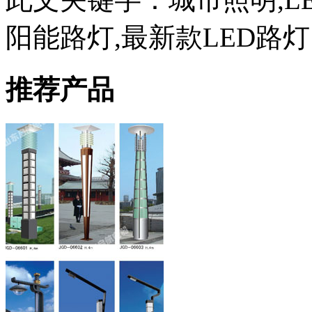
阳能路灯,最新款LED路灯
推荐产品