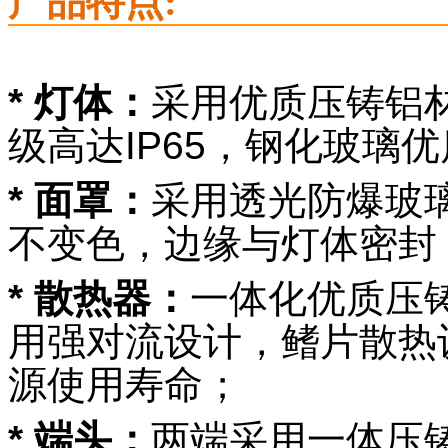
产品特点:
*
灯体：
采用优质压铸铝
级高达IP65，钢化玻璃
*
面罩：
采用透光防爆玻
不变色，边缘与灯体密封
*
散热器：
一体化优质压
用强对流设计，鳍片散热
源使用寿命；
*
端头：
两端采用一体压