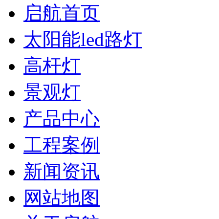
启航首页
太阳能led路灯
高杆灯
景观灯
产品中心
工程案例
新闻资讯
网站地图