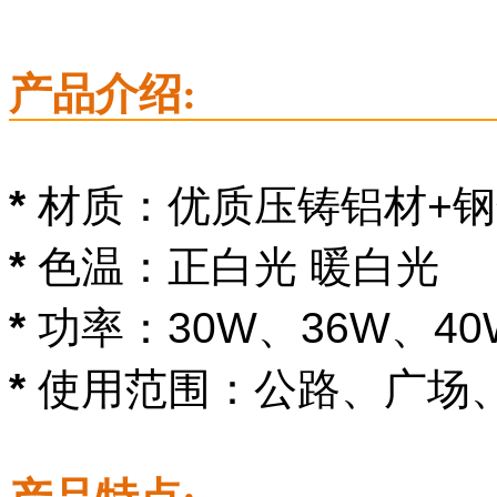
产品介绍:
*
材质：优质压铸铝材+
*
色温：正白光 暖白光
*
功率：30W、36W、40
*
使用范围：公路、广场