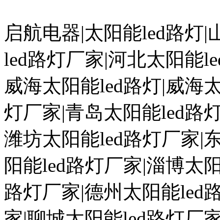
启航电器|太阳能led路灯|
led路灯厂家|河北太阳能l
威海太阳能led路灯|威海太
灯厂家|青岛太阳能led路灯
潍坊太阳能led路灯厂家|
阳能led路灯厂家|淄博太阳
路灯厂家|德州太阳能led
家|聊城太阳能led路灯厂家